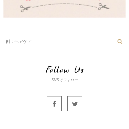
SNSでフォロー