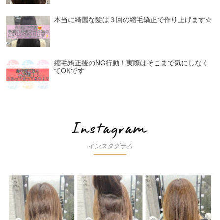
本当に綺麗な髪は３回の縮毛矯正で作り上げます☆
縮毛矯正後のNG行動！実際はそこまで気にしなく
てOKです
インスタグラム