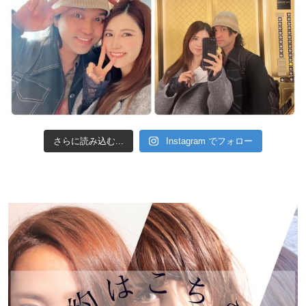
さらに読み込む...
Instagram でフォロー