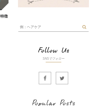
と特徴
SNSでフォロー