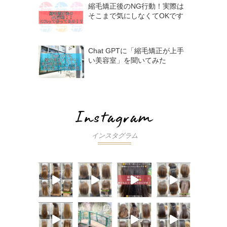
縮毛矯正後のNG行動！実際は
そこまで気にしなくてOKです
Chat GPTに「縮毛矯正が上手
い美容室」を聞いてみた
インスタグラム