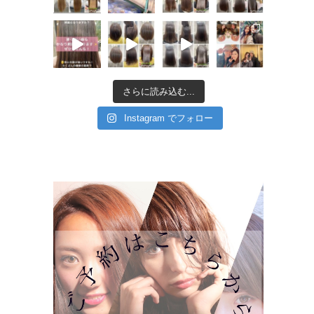
さらに読み込む...
Instagram でフォロー