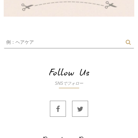
SNSでフォロー