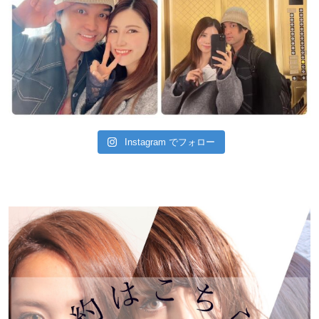
Instagram でフォロー