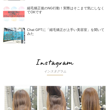
縮毛矯正後のNG行動！実際はそこまで気にしなく
てOKです
Chat GPTに「縮毛矯正が上手い美容室」を聞いて
みた
インスタグラム