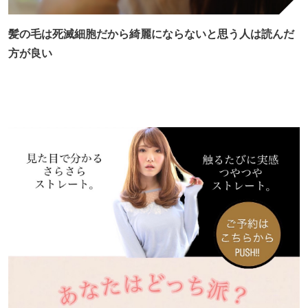
髪の毛は死滅細胞だから綺麗にならないと思う人は読んだ
方が良い