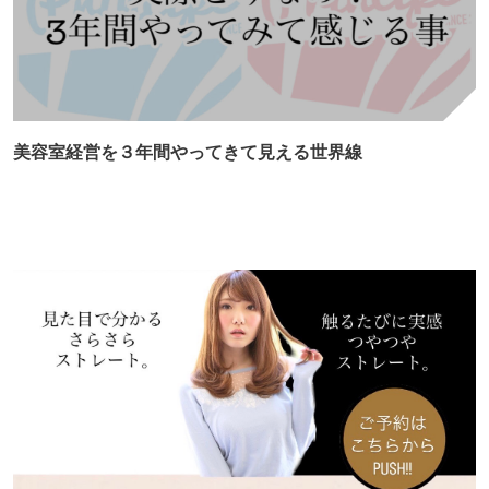
美容室経営を３年間やってきて見える世界線