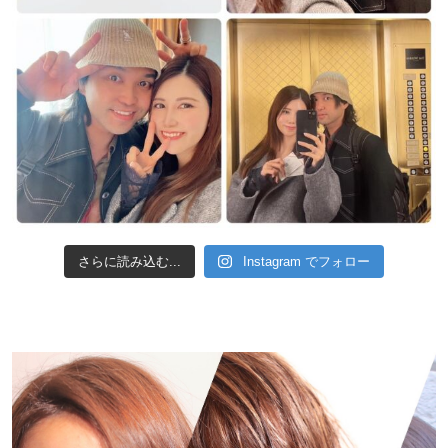
さらに読み込む...
Instagram でフォロー