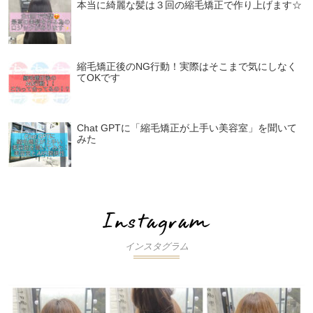
本当に綺麗な髪は３回の縮毛矯正で作り上げます☆
縮毛矯正後のNG行動！実際はそこまで気にしなく
てOKです
Chat GPTに「縮毛矯正が上手い美容室」を聞いて
みた
インスタグラム