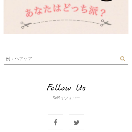
SNSでフォロー