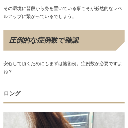
その環境に普段から身を置いている事こそが必然的なレベ
ルアップに繋がっているでしょう。
圧倒的な症例数で確認
安心して頂くためにもまずは施術例。症例数が必要ですよ
ね？
ロング