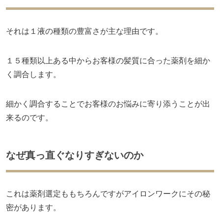
それは１液の種類の豊富さが主な理由です。
１５種類以上ある中からお客様の髪質に合った薬剤を細か
く調合します。
細かく調合することでお客様のお悩みに寄り添うことが出
来るのです。
なぜ真っ直ぐなりすぎないのか
これは薬剤選定ももちろんですがアイロンワークにその秘
密があります。