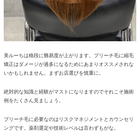
美ルーちは格段に難易度が上がります。ブリーチ毛に縮毛
矯正はダメージが過多になるためにあまりオススメされな
いかもしれません。まずお店選びを慎重に。
絶対的な知識と経験がマストになりますのでそれこそ施術
例をたくさん見ましょう。
ブリーチ毛に必要なのはリスクマネジメントとカウンセリ
ングです。薬剤選定や技術レベルは言わずもがな。