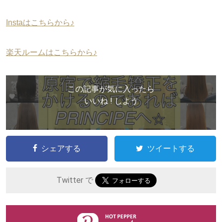
Instaはこちらから♪
楽天ルームはこちらから♪
この記事が気に入ったら
いいね ! しよう
シェアする
ツイートする
Twitter で