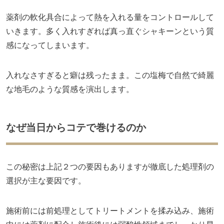
薬剤の軟化具合によって熱を入れる量をコントロールして
いきます。多く入れすぎれば真っ直ぐシャキーンという質
感になってしまいます。
入れなさすぎると癖は残ったまま。この塩梅で自然で綺麗
な地毛のような質感を演出します。
なぜ当日からコテで巻けるのか
この秘密は上記２つの要因もありますが徹底した処理剤の
選択が主な要因です。
施術前には前処理としてトリートメントを揉み込み、施術