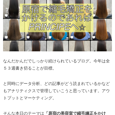
なんだかんだでしっかり続けられているブログ。今年は全
５３週書き切ることが目標。
と同時にデータ分析、どの記事がどう読まれているかなど
もアナリティクスで管理していこうと思っています。アウ
トプットとマーケティング。
そんな本日のテーマは
「原宿の美容室で縮毛矯正をかけ