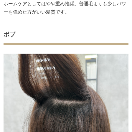
ホームケアとしてはやや重め推奨。普通毛よりも少しパワ
ーを強めた方がいい髪質です。
ボブ