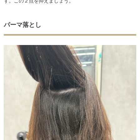
す。この２点を抑えましょう。
パーマ落とし