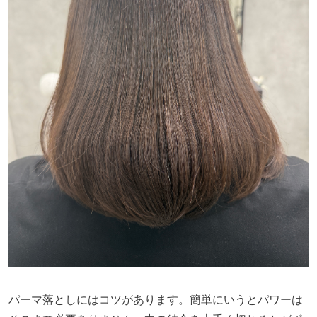
パーマ落としにはコツがあります。簡単にいうとパワーは