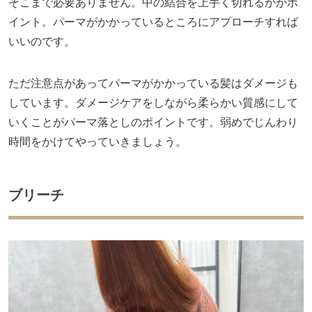
そこまで必要ありません。中の結合を上手く切れるかがポ
イント。パーマがかかっているところにアプローチすれば
いいのです。
ただ注意点があってパーマがかかっている髪はダメージも
しています。ダメージケアをしながら柔らかい質感にして
いくことがパーマ落としのポイントです。弱めでじんわり
時間をかけてやっていきましょう。
ブリーチ