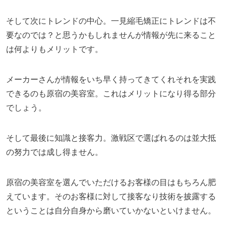
そして次にトレンドの中心。一見縮毛矯正にトレンドは不
要なのでは？と思うかもしれませんが情報が先に来ること
は何よりもメリットです。
メーカーさんが情報をいち早く持ってきてくれそれを実践
できるのも原宿の美容室。これはメリットになり得る部分
でしょう。
そして最後に知識と接客力。激戦区で選ばれるのは並大抵
の努力では成し得ません。
原宿の美容室を選んでいただけるお客様の目はもちろん肥
えています。そのお客様に対して接客なり技術を披露する
ということは自分自身から磨いていかないといけません。