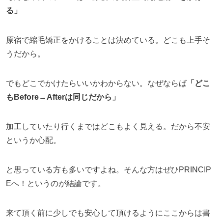
る」
原宿で縮毛矯正をかけることは決めている。どこも上手そ
うだから。
でもどこでかけたらいいかわからない。なぜならば
「どこ
もBefore→Afterは同じだから」
加工していたり行くまではどこもよく見える。だから不安
というか心配。
と思っている方も多いですよね。そんな方はぜひPRINCIP
Eへ！というのが結論です。
来て頂く前に少しでも安心して頂けるようにここからは書