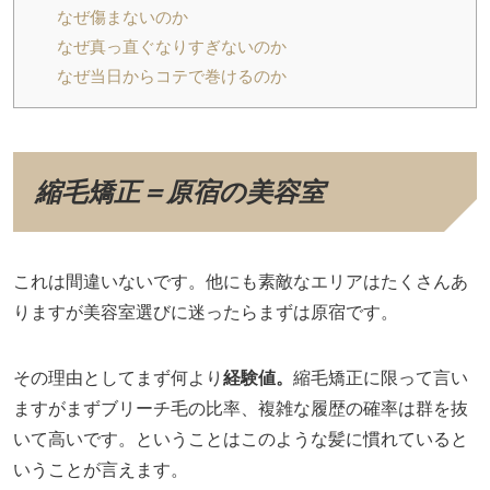
なぜ傷まないのか
なぜ真っ直ぐなりすぎないのか
なぜ当日からコテで巻けるのか
縮毛矯正＝原宿の美容室
これは間違いないです。他にも素敵なエリアはたくさんあ
りますが美容室選びに迷ったらまずは原宿です。
その理由としてまず何より
経験値。
縮毛矯正に限って言い
ますがまずブリーチ毛の比率、複雑な履歴の確率は群を抜
いて高いです。ということはこのような髪に慣れていると
いうことが言えます。