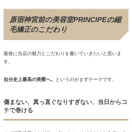
原宿神宮前の美容室PRINCIPEの縮
毛矯正のこだわり
最後に当店の魅力とこだわりを書いていきたいと思いま
す。
自分史上最高の美髪へ。
というのがまずテーマです。
傷まない、真っ直ぐなりすぎない、当日からコ
テで巻ける