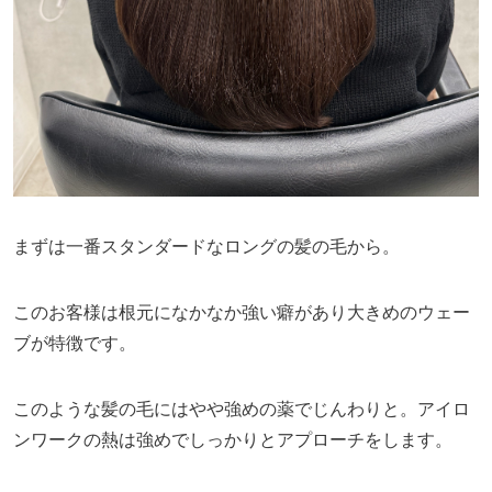
まずは一番スタンダードなロングの髪の毛から。
このお客様は根元になかなか強い癖があり大きめのウェー
ブが特徴です。
このような髪の毛にはやや強めの薬でじんわりと。アイロ
ンワークの熱は強めでしっかりとアプローチをします。