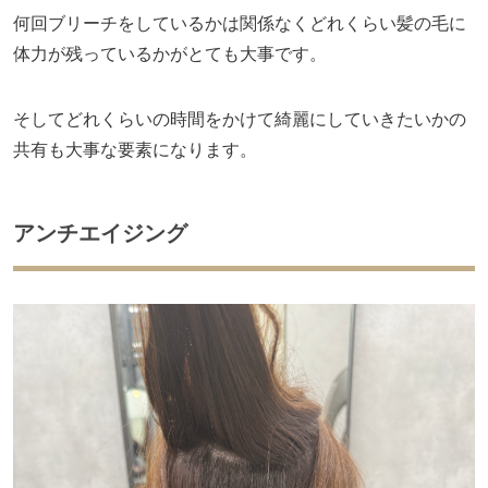
何回ブリーチをしているかは関係なくどれくらい髪の毛に
体力が残っているかがとても大事です。
そしてどれくらいの時間をかけて綺麗にしていきたいかの
共有も大事な要素になります。
アンチエイジング