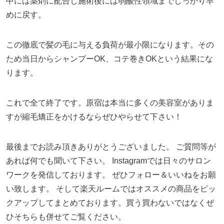
中には薬剤に配合し施術後には弱酸性領域までしっかり早
めに戻す。
この徹底で髪の毛に与える負荷が最小限になります。その
ため当日からシャンプーOK、コテ巻きOKという結果にな
ります。
これで全て終了です。原宿は本当に多くの美容室がありま
すが縮毛矯正をかけるならぜひやらせて下さい！
最後までお読み頂きありがとうございました。 ご質問等が
あれば何でも聞いて下さい。 Instagramでは日々のサロン
ワークを発信しております。 ぜひフォロー＆いいねをお願
い致します。 そして楽天ルームではオススメの商品をピッ
クアップしてまとめております。買う買わないではなくぜ
ひそちらも併せてご覧ください。