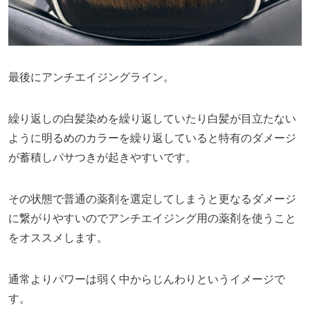
最後にアンチエイジングライン。
繰り返しの白髪染めを繰り返していたり白髪が目立たない
ように明るめのカラーを繰り返していると特有のダメージ
が蓄積しパサつきが起きやすいです。
その状態で普通の薬剤を選定してしまうと更なるダメージ
に繋がりやすいのでアンチエイジング用の薬剤を使うこと
をオススメします。
通常よりパワーは弱く中からじんわりというイメージで
す。