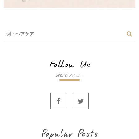
SNSでフォロー