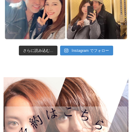
さらに読み込む...
Instagram でフォロー