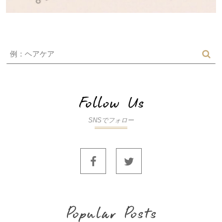
SNSでフォロー