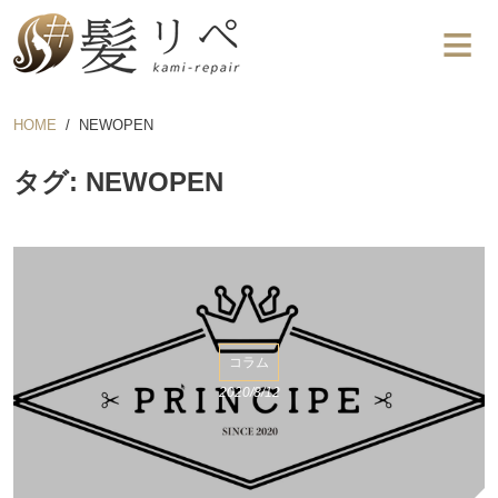
HOME
NEWOPEN
タグ: NEWOPEN
コラム
2020/8/12