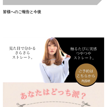
皆様へのご報告と今後