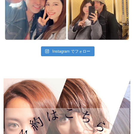
Instagram でフォロー