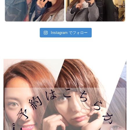
Instagram でフォロー