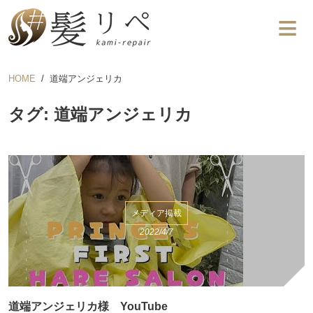
HOME
道端アンジェリカ
タグ: 道端アンジェリカ
メディア掲載
2022/4/7
道端アンジェリカ様 YouTube