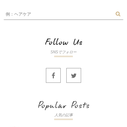
SNSでフォロー
人気の記事