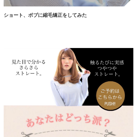
ショート、ボブに縮毛矯正をしてみた