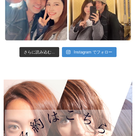
さらに読み込む...
Instagram でフォロー