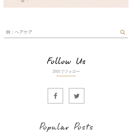
SNSでフォロー