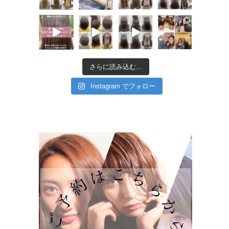
さらに読み込む...
Instagram でフォロー