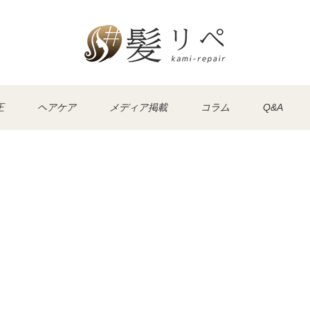
正
ヘアケア
メディア掲載
コラム
Q&A