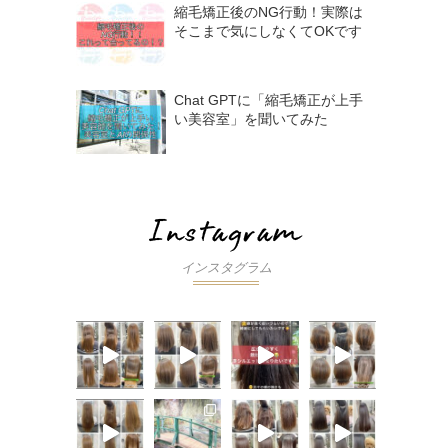
縮毛矯正後のNG行動！実際は
そこまで気にしなくてOKです
Chat GPTに「縮毛矯正が上手
い美容室」を聞いてみた
インスタグラム