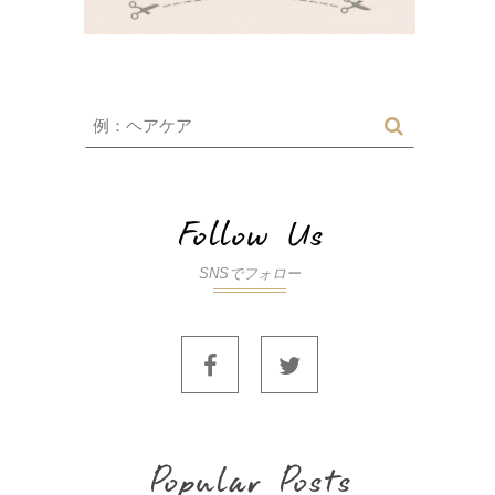
SNSでフォロー