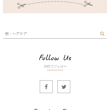
SNSでフォロー