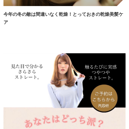
今年の冬の敵は間違いなく乾燥！とっておきの乾燥美髪ケ
ア