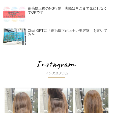
縮毛矯正後のNG行動！実際はそこまで気にしなく
てOKです
Chat GPTに「縮毛矯正が上手い美容室」を聞いて
みた
インスタグラム