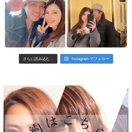
さらに読み込む...
Instagram でフォロー