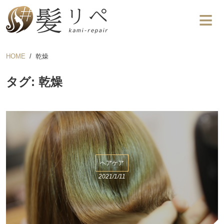
HOME
乾燥
タグ: 乾燥
ヘアケア
2021/1/11