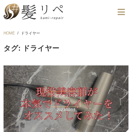
HOME
ドライヤー
タグ: ドライヤー
縮毛矯正, ヘア
ケア
2023/10/15