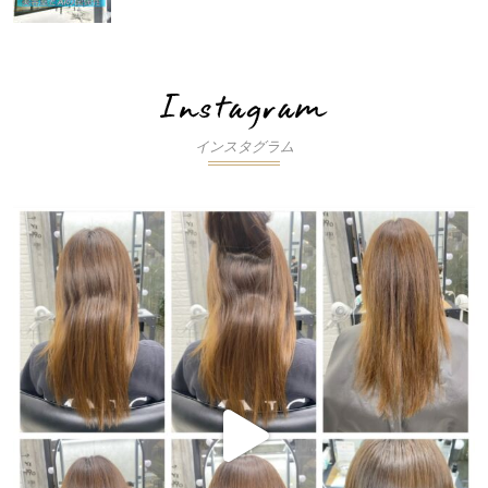
インスタグラム