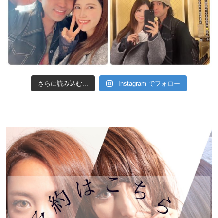
さらに読み込む...
Instagram でフォロー