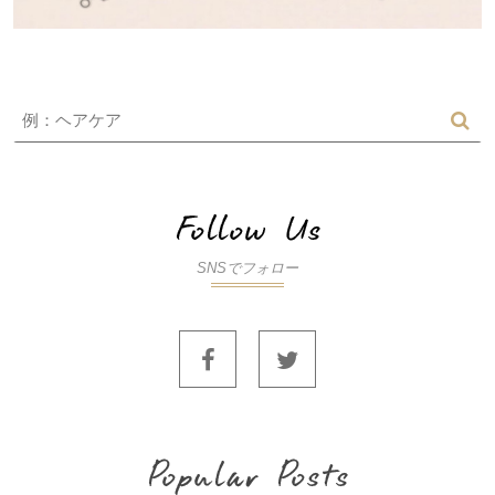
SNSでフォロー