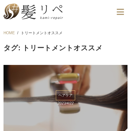
HOME
トリートメントオススメ
タグ: トリートメントオススメ
ヘアケア
2023/4/22