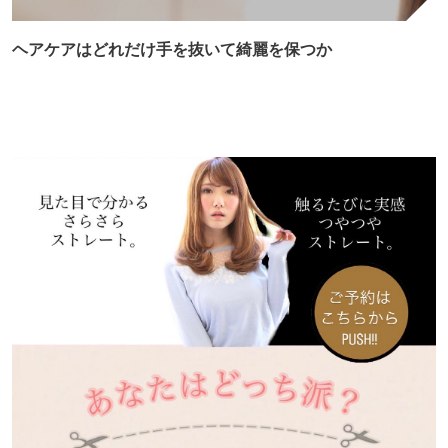
ヘアケアはどれだけ手を抜いて綺麗を保つか