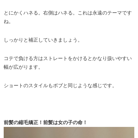
とにかくハネる。右側はハネる。これは永遠のテーマです
ね。
しっかりと補正していきましょう。
コテで負ける方はストレートをかけるとかなり扱いやすい
幅が広がります。
ショートのスタイルもボブと同じような感じです。
前髪の縮毛矯正！前髪は女の子の命！