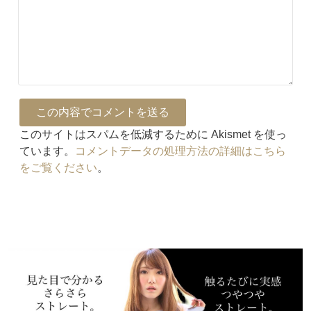
このサイトはスパムを低減するために Akismet を使っ
ています。
コメントデータの処理方法の詳細はこちら
をご覧ください
。