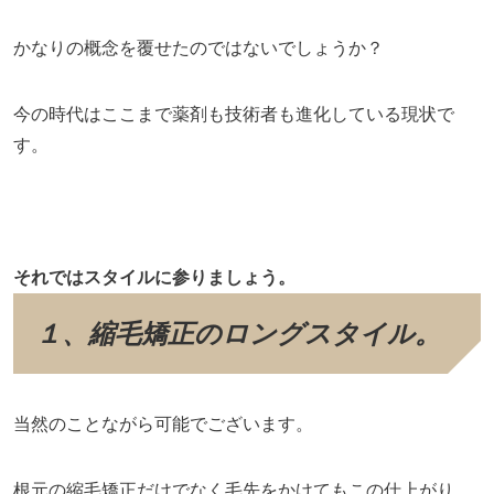
かなりの概念を覆せたのではないでしょうか？
今の時代はここまで薬剤も技術者も進化している現状で
す。
それではスタイルに参りましょう。
１、縮毛矯正のロングスタイル。
当然のことながら可能でございます。
根元の縮毛矯正だけでなく毛先をかけてもこの仕上がり。