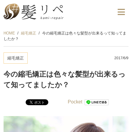
HOME
縮毛矯正
今の縮毛矯正は色々な髪型が出来るって知ってま
したか？
縮毛矯正
2017/6/9
今の縮毛矯正は色々な髪型が出来るっ
て知ってましたか？
Pocket