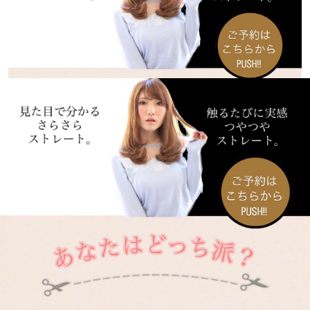
SNSでフォロー