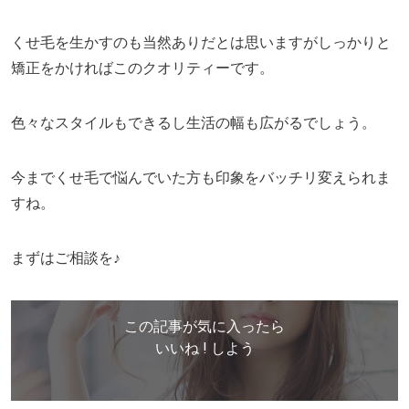
くせ毛を生かすのも当然ありだとは思いますがしっかりと
矯正をかければこのクオリティーです。
色々なスタイルもできるし生活の幅も広がるでしょう。
今までくせ毛で悩んでいた方も印象をバッチリ変えられま
すね。
まずはご相談を♪
この記事が気に入ったら
いいね ! しよう