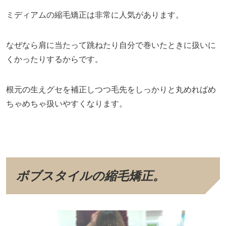
ミディアムの縮毛矯正は非常に人気があります。
なぜなら肩に当たって跳ねたり自分で巻いたときに扱いに
くかったりするからです。
根元の生えグセを補正しつつ毛先をしっかりと丸めればめ
ちゃめちゃ扱いやすくなります。
ボブスタイルの縮毛矯正。