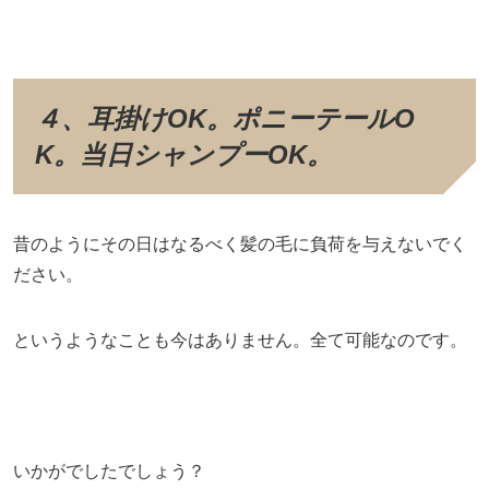
４、耳掛けOK。ポニーテールO
K。当日シャンプーOK。
昔のようにその日はなるべく髪の毛に負荷を与えないでく
ださい。
というようなことも今はありません。全て可能なのです。
いかがでしたでしょう？