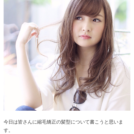
今日は皆さんに縮毛矯正の髪型について書こうと思いま
す。