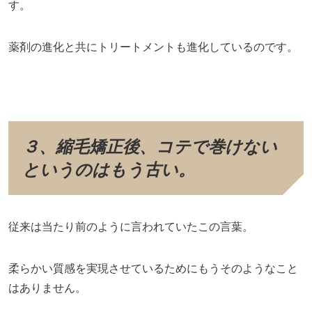
す。
薬剤の進化と共にトリートメントも進化しているのです。
３、縮毛矯正後、コテで巻けない
というのはもう古い。
従来は当たり前のように言われていたこの言葉。
柔らかい質感を実現させているためにもうそのようなこと
はありません。