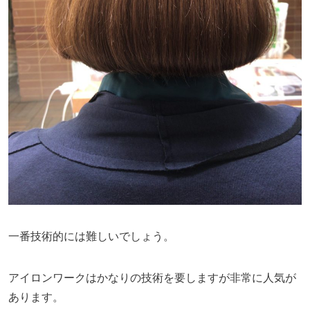
一番技術的には難しいでしょう。
アイロンワークはかなりの技術を要しますが非常に人気が
あります。