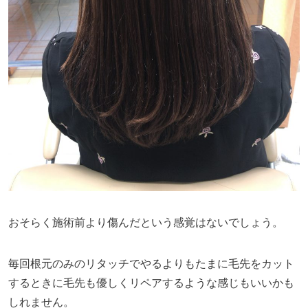
おそらく施術前より傷んだという感覚はないでしょう。
毎回根元のみのリタッチでやるよりもたまに毛先をカット
するときに毛先も優しくリペアするような感じもいいかも
しれません。