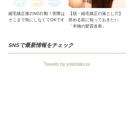
縮毛矯正後のNG行動！実際は
【脱・縮毛矯正の落とし穴】
そこまで気にしなくてOKです
辞める前に知っておきたい
「本物の髪質改善」
SNSで最新情報をチェック
Tweets by yokotakuxx