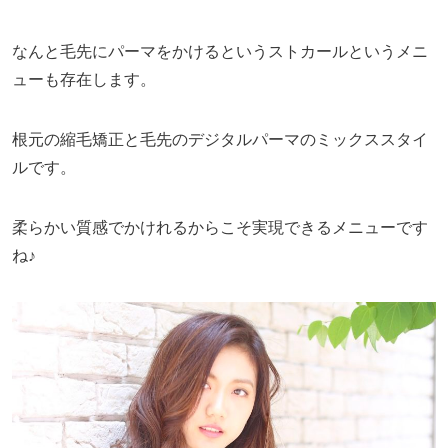
なんと毛先にパーマをかけるというストカールというメニ
ューも存在します。
根元の縮毛矯正と毛先のデジタルパーマのミックススタイ
ルです。
柔らかい質感でかけれるからこそ実現できるメニューです
ね♪