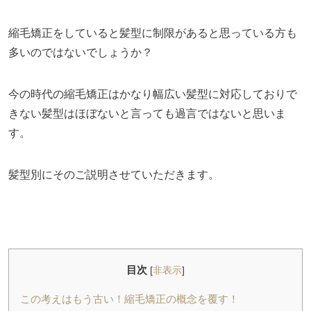
縮毛矯正をしていると髪型に制限があると思っている方も
多いのではないでしょうか？
今の時代の縮毛矯正はかなり幅広い髪型に対応しておりで
きない髪型はほぼないと言っても過言ではないと思いま
す。
髪型別にそのご説明させていただきます。
目次
[
非表示
]
この考えはもう古い！縮毛矯正の概念を覆す！