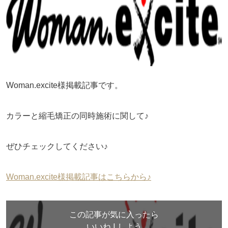
Woman.excite様掲載記事です。
カラーと縮毛矯正の同時施術に関して♪
ぜひチェックしてください♪
Woman.excite様掲載記事はこちらから♪
この記事が気に入ったら
いいね ! しよう