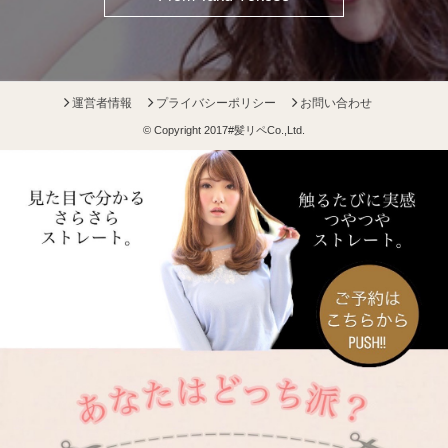
運営者情報
プライバシーポリシー
お問い合わせ
© Copyright 2017
#髪リペ
Co.,Ltd.