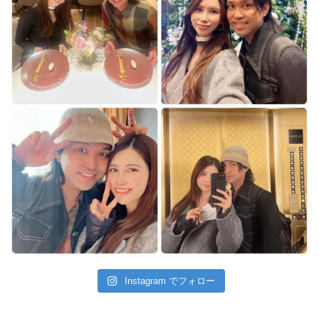
Instagram でフォロー