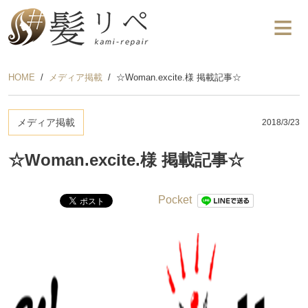
HOME
メディア掲載
☆Woman.excite.様 掲載記事☆
メディア掲載
2018/3/23
☆Woman.excite.様 掲載記事☆
Pocket