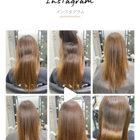
インスタグラム