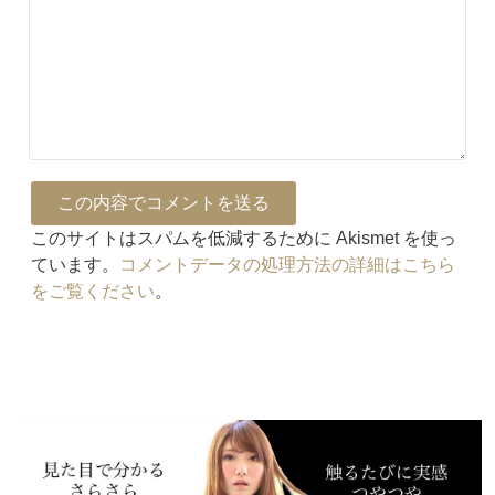
このサイトはスパムを低減するために Akismet を使っ
ています。
コメントデータの処理方法の詳細はこちら
をご覧ください
。