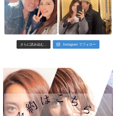
さらに読み込む...
Instagram でフォロー