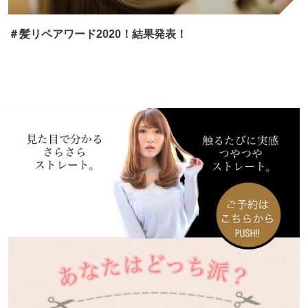
＃髪リペアワード2020！結果発表！