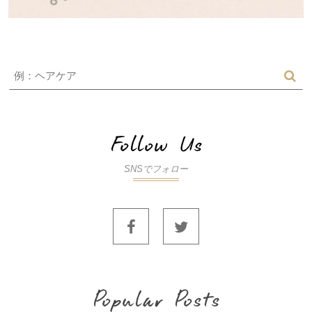
SNSでフォロー