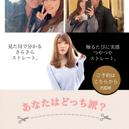
Instagram でフォロー