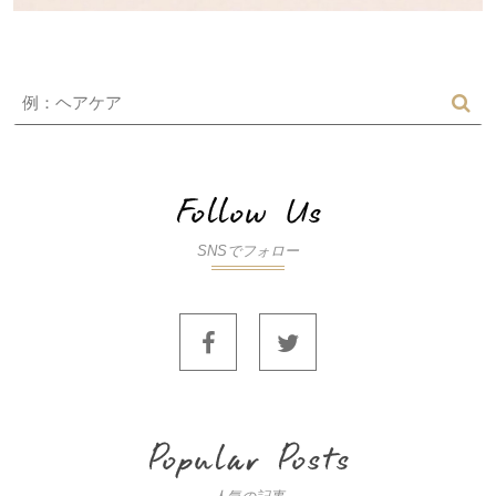
SNSでフォロー