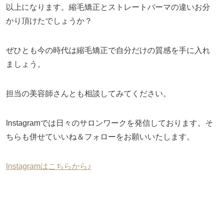
以上になります。縮毛矯正とストレートパーマの違いお分
かり頂けたでしょうか？
ぜひとも今の時代は縮毛矯正で自分だけの質感を手に入れ
ましょう。
担当の美容師さんとも相談してみてください。
Instagramでは日々のサロンワークを発信しております。そ
ちらも併せていいね＆フォローをお願いいたします。
Instagramはこちらから♪