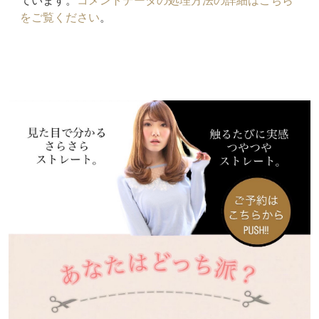
ています。
コメントデータの処理方法の詳細はこちら
をご覧ください
。