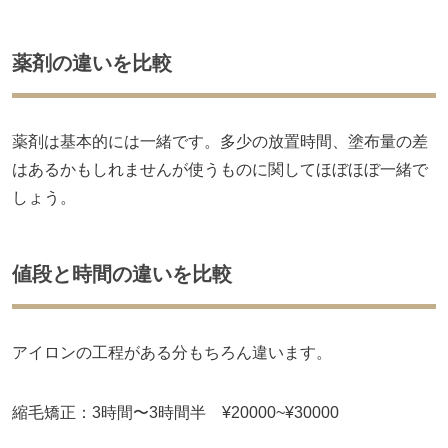
薬剤の違いを比較
薬剤は基本的には一緒です。多少の放置時間、塗布量の差
はあるかもしれませんが使うものに関してほぼほぼ一緒で
しょう。
値段と時間の違いを比較
アイロンの工程がある分もちろん違います。
縮毛矯正：3時間〜3時間半 ¥20000~¥30000