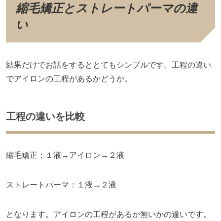
縮毛矯正とストレートパーマの違
い
結果だけでお話をするととてもシンプルです。工程の違い
でアイロンの工程があるかどうか。
工程の違いを比較
縮毛矯正：１液→アイロン→２液
ストレートパーマ：１液→２液
となります。アイロンの工程があるか無いかの違いです。