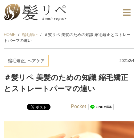
HOME
縮毛矯正
＃髪リペ 美髪のための知識 縮毛矯正とストレー
トパーマの違い
縮毛矯正, ヘアケア
2021/2/4
＃髪リペ 美髪のための知識 縮毛矯正
とストレートパーマの違い
Pocket