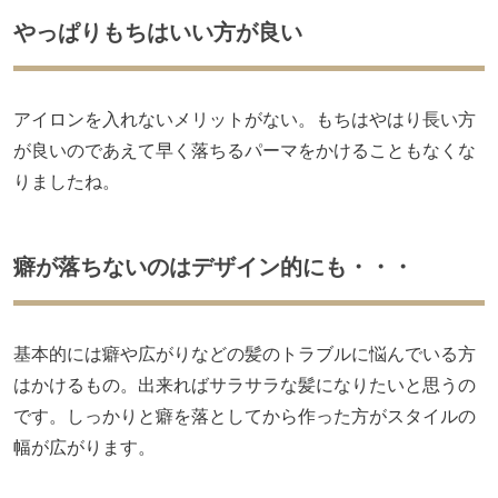
やっぱりもちはいい方が良い
アイロンを入れないメリットがない。もちはやはり長い方
が良いのであえて早く落ちるパーマをかけることもなくな
りましたね。
癖が落ちないのはデザイン的にも・・・
基本的には癖や広がりなどの髪のトラブルに悩んでいる方
はかけるもの。出来ればサラサラな髪になりたいと思うの
です。しっかりと癖を落としてから作った方がスタイルの
幅が広がります。