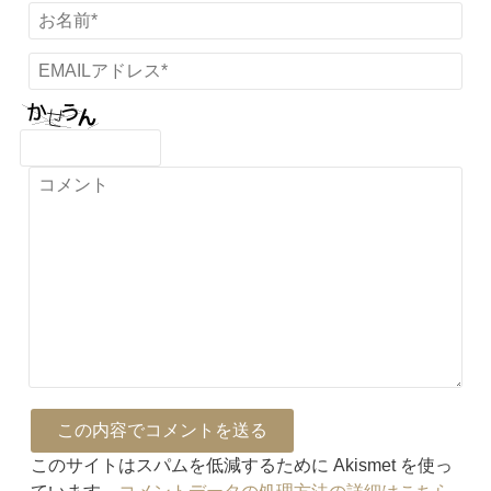
このサイトはスパムを低減するために Akismet を使っ