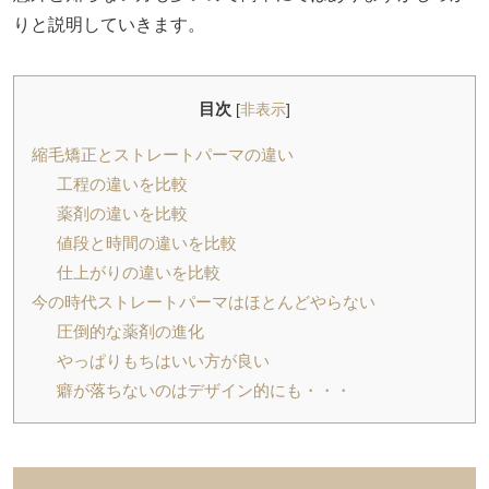
りと説明していきます。
目次
[
非表示
]
縮毛矯正とストレートパーマの違い
工程の違いを比較
薬剤の違いを比較
値段と時間の違いを比較
仕上がりの違いを比較
今の時代ストレートパーマはほとんどやらない
圧倒的な薬剤の進化
やっぱりもちはいい方が良い
癖が落ちないのはデザイン的にも・・・