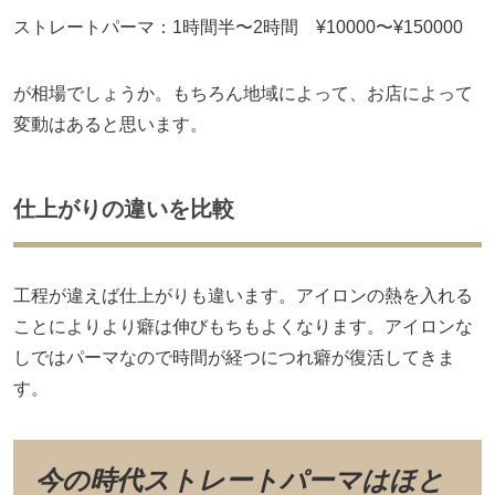
ストレートパーマ：1時間半〜2時間 ¥10000〜¥150000
が相場でしょうか。もちろん地域によって、お店によって
変動はあると思います。
仕上がりの違いを比較
工程が違えば仕上がりも違います。アイロンの熱を入れる
ことによりより癖は伸びもちもよくなります。アイロンな
しではパーマなので時間が経つにつれ癖が復活してきま
す。
今の時代ストレートパーマはほと