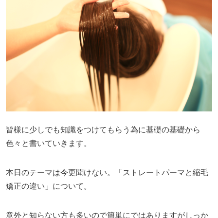
皆様に少しでも知識をつけてもらう為に基礎の基礎から
色々と書いていきます。
本日のテーマは今更聞けない。「ストレートパーマと縮毛
矯正の違い」について。
意外と知らない方も多いので簡単にではありますがしっか