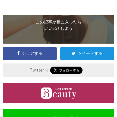
この記事が気に入ったら
いいね ! しよう
シェアする
ツイートする
Twitter で