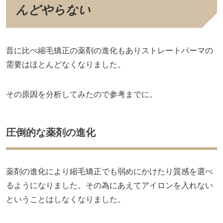
んどやらない
昔に比べ縮毛矯正の薬剤の進化もありストレートパーマの
需要はほとんどなくなりました。
その原因を分析してみたので参考までに。
圧倒的な薬剤の進化
薬剤の進化により縮毛矯正でも弱めにかけたり質感を選べ
るようになりました。その為にあえてアイロンを入れない
ということはしなくなりました。