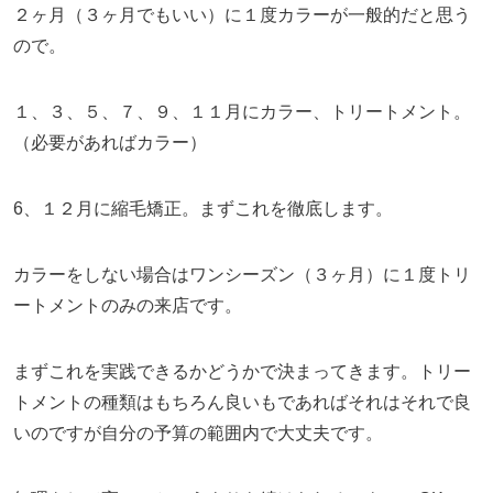
２ヶ月（３ヶ月でもいい）に１度カラーが一般的だと思う
ので。
１、３、５、７、９、１１月にカラー、トリートメント。
（必要があればカラー）
6、１２月に縮毛矯正。まずこれを徹底します。
カラーをしない場合はワンシーズン（３ヶ月）に１度トリ
ートメントのみの来店です。
まずこれを実践できるかどうかで決まってきます。トリー
トメントの種類はもちろん良いもであればそれはそれで良
いのですが自分の予算の範囲内で大丈夫です。