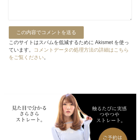
このサイトはスパムを低減するために Akismet を使っ
ています。
コメントデータの処理方法の詳細はこちら
をご覧ください
。