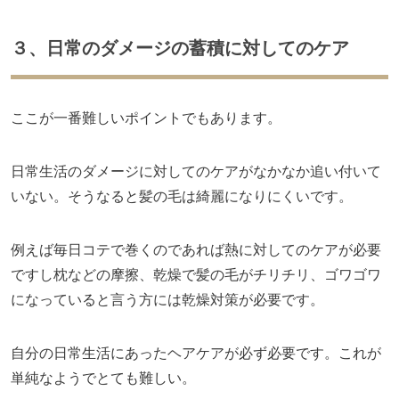
３、日常のダメージの蓄積に対してのケア
ここが一番難しいポイントでもあります。
日常生活のダメージに対してのケアがなかなか追い付いて
いない。そうなると髪の毛は綺麗になりにくいです。
例えば毎日コテで巻くのであれば熱に対してのケアが必要
ですし枕などの摩擦、乾燥で髪の毛がチリチリ、ゴワゴワ
になっていると言う方には乾燥対策が必要です。
自分の日常生活にあったヘアケアが必ず必要です。これが
単純なようでとても難しい。