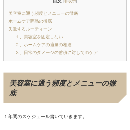
目次
[
非表示
]
美容室に通う頻度とメニューの徹底
ホームケア商品の徹底
失敗するルーティーン
１、美容室を固定しない
２、ホームケアの適量の相違
３、日常のダメージの蓄積に対してのケア
美容室に通う頻度とメニューの徹
底
１年間のスケジュール書いていきます。