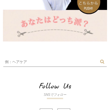
SNSでフォロー