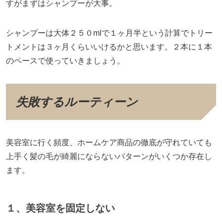
すがまずはシャンプーが大事。
シャンプーは大体２５０mlで１ヶ月半という計算でトリー
トメントは３ヶ月くらいいけるかと思います。２本に１本
のペースで使っていきましょう。
失敗するルーティーン
美容室に行く頻度、ホームケア商品の徹底が守れていても
上手く髪の毛が綺麗にならないパターンがいくつか存在し
ます。
１、美容室を固定しない