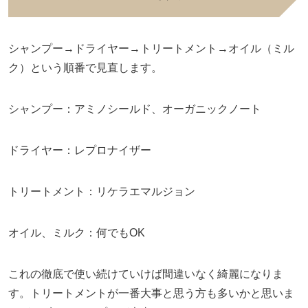
シャンプー→ドライヤー→トリートメント→オイル（ミル
ク）という順番で見直します。
シャンプー：アミノシールド、オーガニックノート
ドライヤー：レプロナイザー
トリートメント：リケラエマルジョン
オイル、ミルク：何でもOK
これの徹底で使い続けていけば間違いなく綺麗になりま
す。トリートメントが一番大事と思う方も多いかと思いま