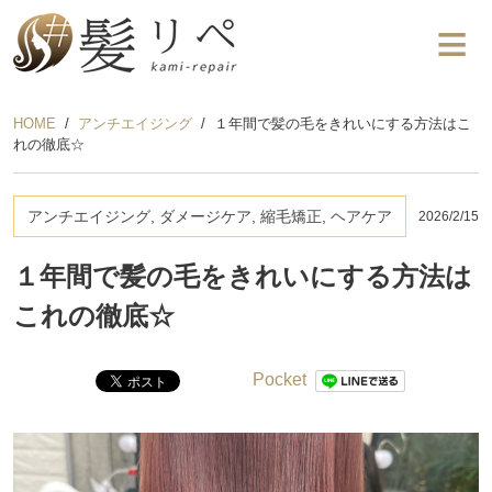
HOME
アンチエイジング
１年間で髪の毛をきれいにする方法はこ
れの徹底☆
アンチエイジング, ダメージケア, 縮毛矯正, ヘアケア
2026/2/15
１年間で髪の毛をきれいにする方法は
これの徹底☆
Pocket