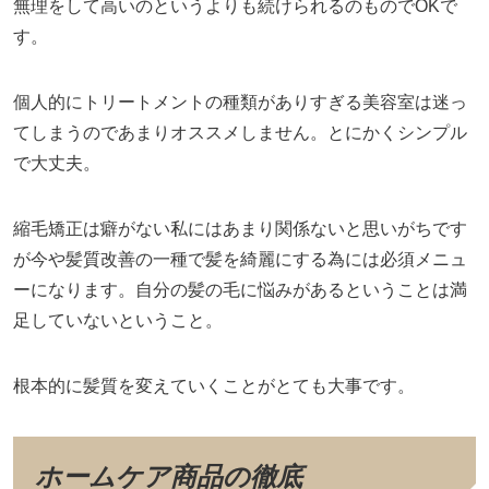
無理をして高いのというよりも続けられるのものでOKで
す。
個人的にトリートメントの種類がありすぎる美容室は迷っ
てしまうのであまりオススメしません。とにかくシンプル
で大丈夫。
縮毛矯正は癖がない私にはあまり関係ないと思いがちです
が今や髪質改善の一種で髪を綺麗にする為には必須メニュ
ーになります。自分の髪の毛に悩みがあるということは満
足していないということ。
根本的に髪質を変えていくことがとても大事です。
ホームケア商品の徹底