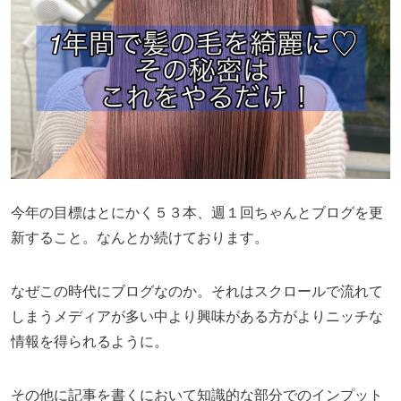
今年の目標はとにかく５３本、週１回ちゃんとブログを更
新すること。なんとか続けております。
なぜこの時代にブログなのか。それはスクロールで流れて
しまうメディアが多い中より興味がある方がよりニッチな
情報を得られるように。
その他に記事を書くにおいて知識的な部分でのインプット