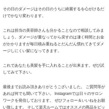
その日のダメージはその日のうちに綺麗するを心がけるだ
けでかなり変わります。
これは担当の美容師さんも分かることなので相談してみま
しょう。ダメージが重なってから戻すのは凄く時間とお金
がかかりますが毎日積み重ねるとだんだん慣れてきてダメ
ージしにくい髪になってきます。
これであなたも美髪を手に入れることが出来ます。ぜひ試
してみて下さい。
最後までお読み頂きありがとうございました。 ご質問等が
あれば何でも聞いて下さい。 Instagramでは日々のサロン
ワークを発信しております。 ぜひフォロー＆いいねをお願
い致します。 そして楽天ルームではオススメの商品をピッ