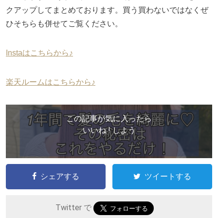
クアップしてまとめております。買う買わないではなくぜ
ひそちらも併せてご覧ください。
Instaはこちらから♪
楽天ルームはこちらから♪
この記事が気に入ったら
いいね ! しよう
シェアする
ツイートする
Twitter で