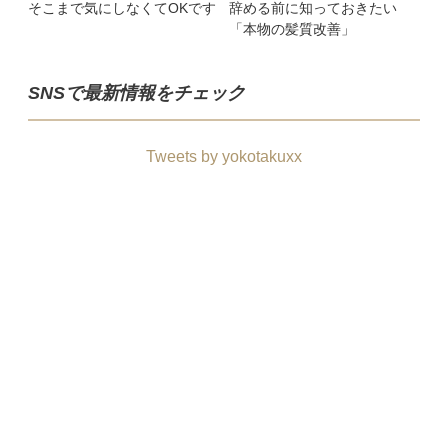
そこまで気にしなくてOKです
辞める前に知っておきたい
「本物の髪質改善」
SNSで最新情報をチェック
Tweets by yokotakuxx