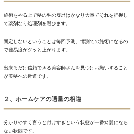
施術をやる上で髪の毛の履歴はかなり大事でそれを把握し
て薬剤なり処理剤を選びます。
固定しないということは毎回予測、憶測での施術になるの
で難易度がグッと上がります。
出来るだけ信頼できる美容師さんを見つけお願いすること
が美髪への近道です。
２、ホームケアの適量の相違
分かりやすく言うと付けすぎという状態が一番綺麗になら
ない状態です。