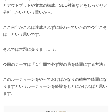
とアウトプットや文章の構成、SEO対策などをしっかりと
分析したいという重いから。
ここ何年かこれは達成されずに終わっていたので今年こそ
は！という思いです。
それでは本題に参りましょう。
今回のテーマは「１年間で必ず髪の毛を綺麗にする方法」
このルーティーンをやっておけばかなりの確率で綺麗にな
りますというルーティーンを経験をもとにかければと思い
ます。