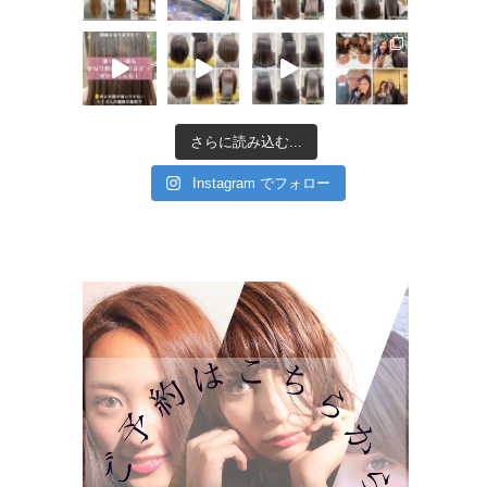
さらに読み込む...
Instagram でフォロー