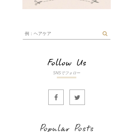
SNSでフォロー