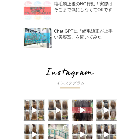
縮毛矯正後のNG行動！実際は
そこまで気にしなくてOKです
Chat GPTに「縮毛矯正が上手
い美容室」を聞いてみた
インスタグラム