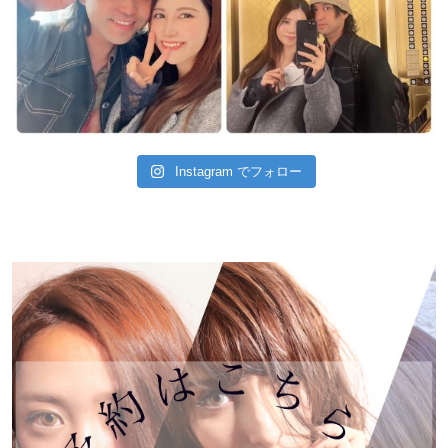
Instagram でフォロー