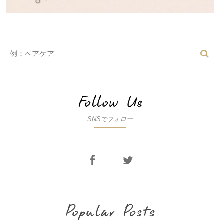
SNSでフォロー