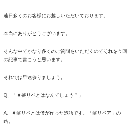
連日多くのお客様にお越しいただいております。
本当にありがとうございます。
そんな中でかなり多くのご質問をいただくのでそれを今回
の記事で書こうと思います。
それでは早速参りましょう。
Q、「＃髪リペとはなんでしょう？」
A、＃髪リペとは僕が作った造語です。「髪リペア」の
略。