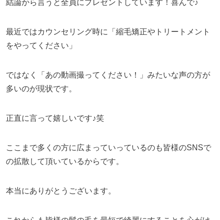
結論から言うと全員にプレゼントしています！喜んで♪
最近ではカウンセリング時に「縮毛矯正やトリートメント
をやってください」
ではなく「あの動画撮ってください！」みたいな声の方が
多いのが現状です。
正直に言って嬉しいです♪笑
ここまで多くの方に広まっていっているのも皆様のSNSで
の拡散して頂いているからです。
本当にありがとうございます。