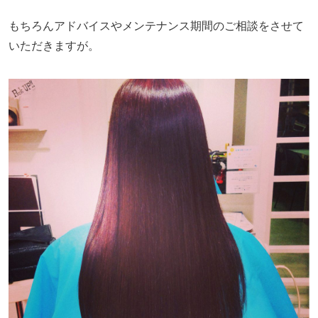
もちろんアドバイスやメンテナンス期間のご相談をさせて
いただきますが。