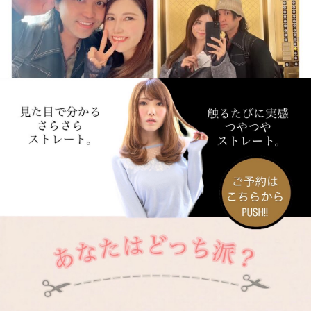
さらに読み込む...
Instagram でフォロー