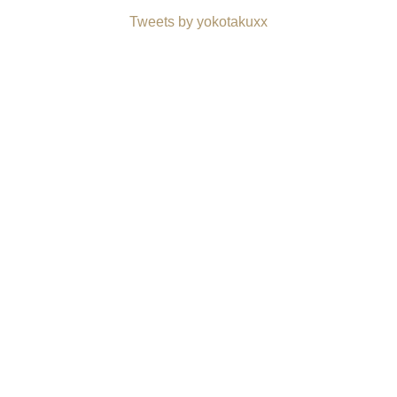
Tweets by yokotakuxx