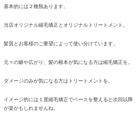
基本的には２種類あります。
当店オリジナル縮毛矯正とオリジナルトリートメント。
髪質とお客様のご要望によって使い分けています。
元々の癖や広がり、髪の根本が気になる方は縮毛矯正を。
ダメージのみが気になる方はトリートメントを。
イメージ的には１度縮毛矯正でベースを整えると次回以降
が楽かもしれませんね。