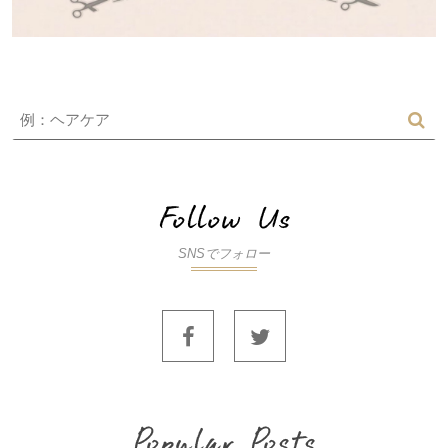
SNSでフォロー