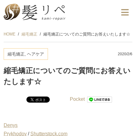
HOME
縮毛矯正
縮毛矯正についてのご質問にお答えいたします☆
縮毛矯正, ヘアケア
2020/2/6
縮毛矯正についてのご質問にお答えい
たします☆
Pocket
Denys
Prykhodov
/
Shutterstock.com