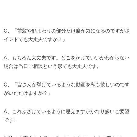
Q、「前髪や顔まわりの部分だけ癖が気になるのですがポ
イントでも大丈夫ですか？」
A、もちろん大丈夫です。どこをかけていいかわからない
場合は当日ご相談という形でも大丈夫です。
Q、「皆さんが挙げているような動画を私も欲しいのです
がいただけますか？」
A、これふざけているように思えますがかなり多いご要望
です。