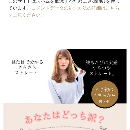
このサイトはスパムを低減するために Akismet を使っ
ています。
コメントデータの処理方法の詳細はこちら
をご覧ください
。