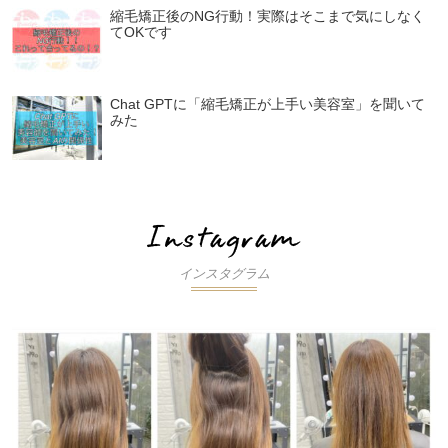
縮毛矯正後のNG行動！実際はそこまで気にしなく
てOKです
Chat GPTに「縮毛矯正が上手い美容室」を聞いて
みた
インスタグラム