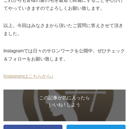
これからも皆様の髪の毛を最短で綺麗にすることを心がけ
てやっていきますのでよろしくお願い致します。
以上。今回はみなさまから頂いたご質問に答えさせて頂き
ました。
Instagramでは日々のサロンワークを公開中。ぜひチェック
＆フォローをお願い致します。
Instagramはこちらから♪
この記事が気に入ったら
いいね ! しよう