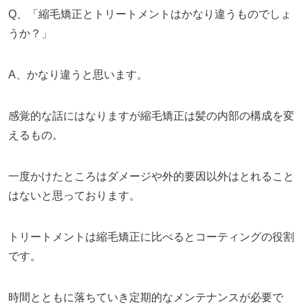
Q、「縮毛矯正とトリートメントはかなり違うものでしょ
うか？」
A、かなり違うと思います。
感覚的な話にはなりますが縮毛矯正は髪の内部の構成を変
えるもの。
一度かけたところはダメージや外的要因以外はとれること
はないと思っております。
トリートメントは縮毛矯正に比べるとコーティングの役割
です。
時間とともに落ちていき定期的なメンテナンスが必要で