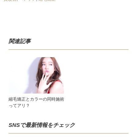
関連記事
縮毛矯正とカラーの同時施術
ってアリ？
SNSで最新情報をチェック