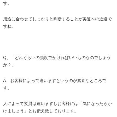
す。
用途に合わせてしっかりと判断することが美髪への近道で
すね。
Q、「どれくらいの頻度でかければいいものなのでしょう
か？」
A、お客様によって違いますというのが素直なところで
す。
人によって髪質は違いますしお客様には「気になったらか
けましょう」とお伝え致しております。