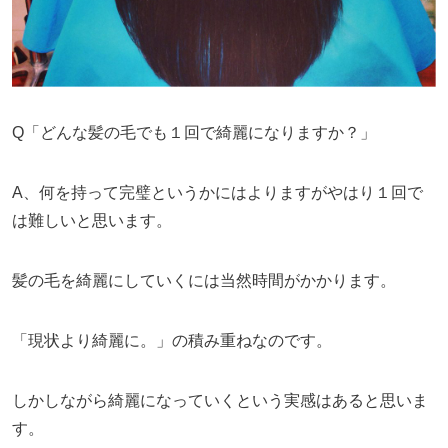
Q「どんな髪の毛でも１回で綺麗になりますか？」
A、何を持って完璧というかにはよりますがやはり１回で
は難しいと思います。
髪の毛を綺麗にしていくには当然時間がかかります。
「現状より綺麗に。」の積み重ねなのです。
しかしながら綺麗になっていくという実感はあると思いま
す。