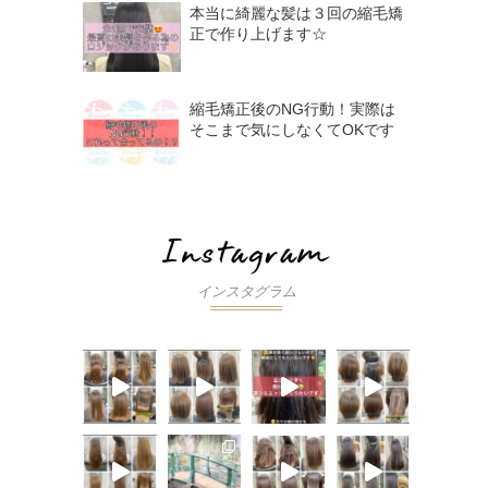
本当に綺麗な髪は３回の縮毛矯
正で作り上げます☆
縮毛矯正後のNG行動！実際は
そこまで気にしなくてOKです
インスタグラム