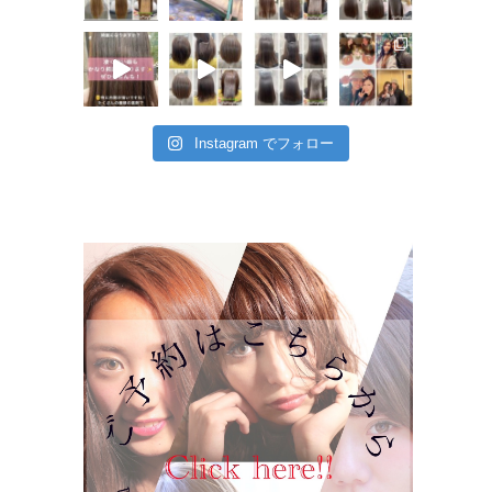
Instagram でフォロー