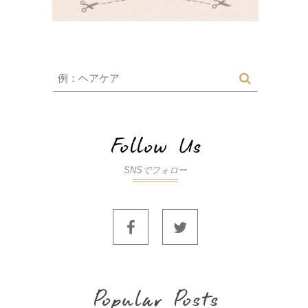
SNSでフォロー