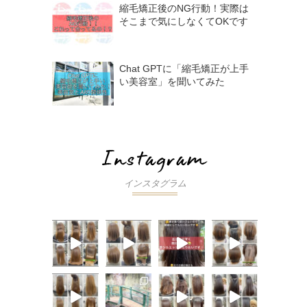
縮毛矯正後のNG行動！実際は
そこまで気にしなくてOKです
Chat GPTに「縮毛矯正が上手
い美容室」を聞いてみた
インスタグラム