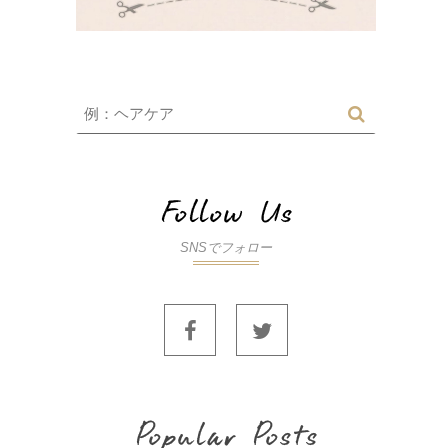
SNSでフォロー