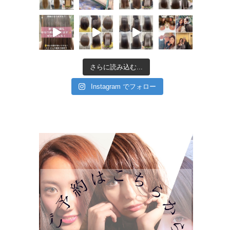
さらに読み込む...
Instagram でフォロー